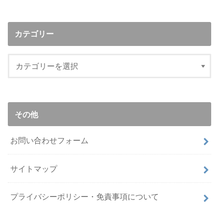
カテゴリー
その他
お問い合わせフォーム
サイトマップ
プライバシーポリシー・免責事項について