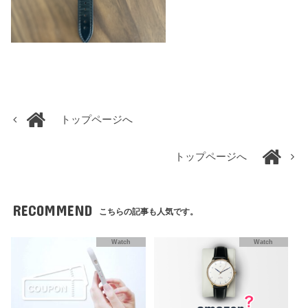
トップページへ
トップページへ
RECOMMEND
こちらの記事も人気です。
Watch
Watch