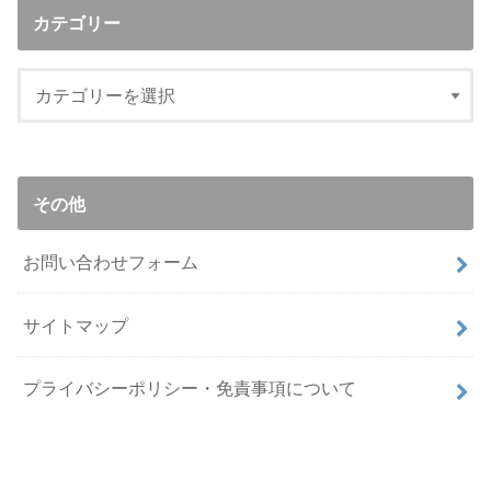
カテゴリー
その他
お問い合わせフォーム
サイトマップ
プライバシーポリシー・免責事項について