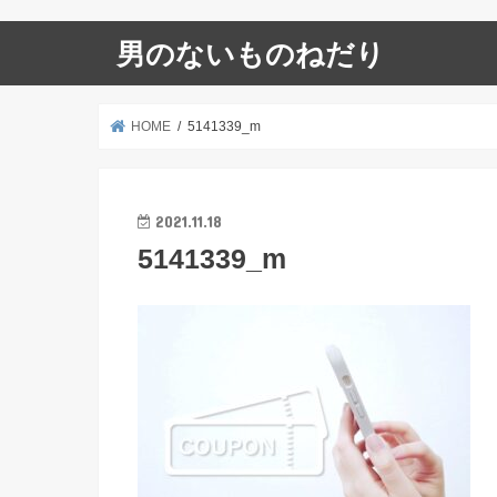
男のないものねだり
HOME
5141339_m
2021.11.18
5141339_m