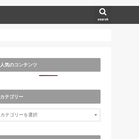
search
人気のコンテンツ
カテゴリー