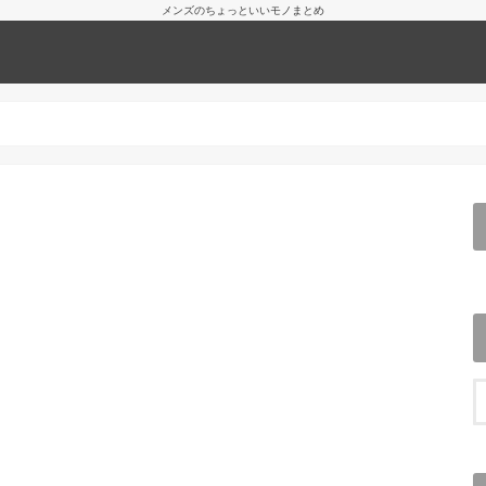
メンズのちょっといいモノまとめ