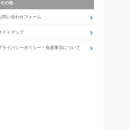
その他
お問い合わせフォーム
サイトマップ
プライバシーポリシー・免責事項について