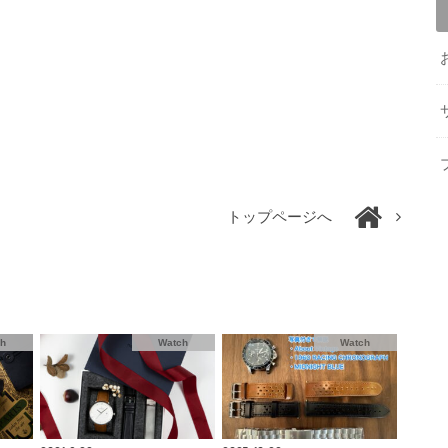
トップページへ
ch
Watch
Watch