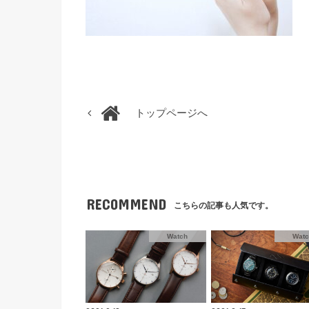
トップページへ
RECOMMEND
こちらの記事も人気です。
Watch
Wat