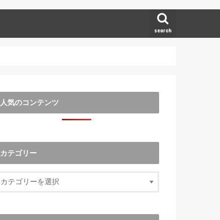
search
人気のコンテンツ
カテゴリー