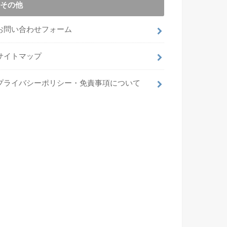
その他
お問い合わせフォーム
サイトマップ
プライバシーポリシー・免責事項について