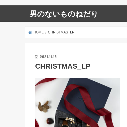
男のないものねだり
HOME
CHRISTMAS_LP
2021.11.18
CHRISTMAS_LP