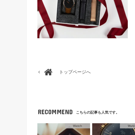
トップページへ
RECOMMEND
こちらの記事も人気です。
Watch
Wat