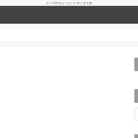
メンズのちょっといいモノまとめ