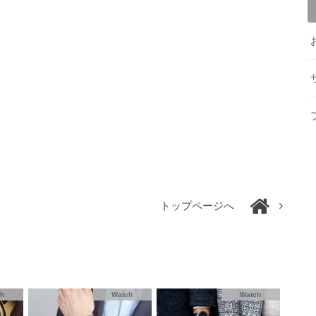
トップページへ
ch
Watch
Watch